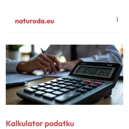
naturoda.eu
Kalkulator podatku