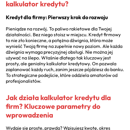
kalkulator kredytu?
Kredyt dla firmy: Pierwszy krok do rozwoju
Pieniądze na rozwój. To paliwo rakietowe dla Twojej
działalności. Bez niego stoisz w miejscu. Kredyt firmowy
to nie zło konieczne, a potężna dźwignia, która może
wynieść Twoją firmę na zupełnie nowy poziom. Ale każda
dźwignia wymaga precyzyjnej obsługi. Nie można jej
używać na ślepo. Właśnie dlatego tak kluczowy jest
prosty, ale genialny kalkulator kredytowy. On pozwala
zaplanować każdy ruch, zanim jeszcze pójdziesz do banku.
To strategiczne podejście, które oddziela amatorów od
profesjonalistów.
Jak działa kalkulator kredytu dla
firm? Kluczowe parametry do
wprowadzenia
Wydaje się proste, prawda? Wpisujesz kwotę, okres