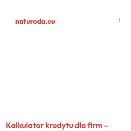
naturoda.eu
Kalkulator kredytu dla firm –