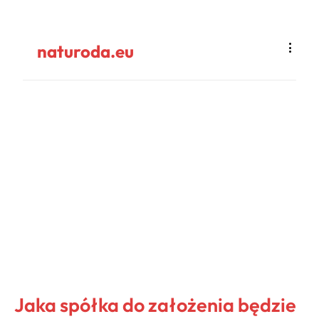
naturoda.eu
Jaka spółka do założenia będzie