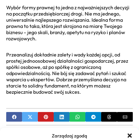
Wybór formy prawnej to jedna z najważniejszych decyzji
na początku przedsiębiorczej drogi. Nie ma jednego,
uniwersalnie najlepszego rozwiązania. Idealna forma
prawna to taka, która jest skrojona na miarę Twojego
biznesu – jego skali, branży, apetytu na ryzyko i planów
rozwojowych.
Przeanalizuj dokładnie zalety i wady każdej opcji, od
prostej jednoosobowej działalności gospodarczej, przez
spółki osobowe, aż po spółkę z ograniczoną
odpowiedzialnością. Nie bój się zadawać pytań i szukać
wsparcia u ekspertów. Dobrze przemyślana decyzja na
starcie to solidny fundament, na którym możesz
bezpiecznie budować swój sukces.
PREVIOUS
Zarządzaj zgodą