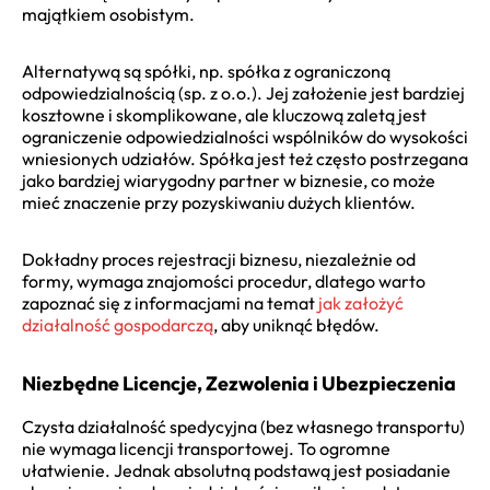
majątkiem osobistym.
Alternatywą są spółki, np. spółka z ograniczoną
odpowiedzialnością (sp. z o.o.). Jej założenie jest bardziej
kosztowne i skomplikowane, ale kluczową zaletą jest
ograniczenie odpowiedzialności wspólników do wysokości
wniesionych udziałów. Spółka jest też często postrzegana
jako bardziej wiarygodny partner w biznesie, co może
mieć znaczenie przy pozyskiwaniu dużych klientów.
Dokładny proces rejestracji biznesu, niezależnie od
formy, wymaga znajomości procedur, dlatego warto
zapoznać się z informacjami na temat
jak założyć
działalność gospodarczą
, aby uniknąć błędów.
Niezbędne Licencje, Zezwolenia i Ubezpieczenia
Czysta działalność spedycyjna (bez własnego transportu)
nie wymaga licencji transportowej. To ogromne
ułatwienie. Jednak absolutną podstawą jest posiadanie