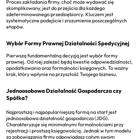
Proces zakładania firmy, choć może wydawać się
skomplikowany, jest do przejścia dla każdego
zdeterminowanego przedsiębiorcy. Kluczem jest
systematyczne podejście i zrozumienie poszczególnych
etapów.
Wybór Formy Prawnej Działalności Spedycyjnej
Pierwszą fundamentalną decyzją jest wybór formy
prawnej. Od niej zależeć będą kwestie odpowiedzialności,
opodatkowania oraz formalności księgowych. To ważny
krok, który wpłynie na przyszłość Twojego biznesu.
Jednoosobowa Działalność Gospodarcza czy
Spółka?
Najprostszą i najpopularniejszą formą na start jest
jednoosobowa działalność gospodarcza (JDG).
Charakteryzuje się minimalnymi formalnościami przy
rejestracji i prostszą księgowością. Jednak w tym modelu
za zobowiązania firmy odpowiadasz całym swoim