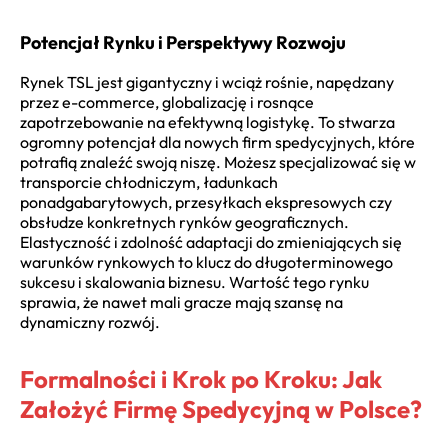
Potencjał Rynku i Perspektywy Rozwoju
Rynek TSL jest gigantyczny i wciąż rośnie, napędzany
przez e-commerce, globalizację i rosnące
zapotrzebowanie na efektywną logistykę. To stwarza
ogromny potencjał dla nowych firm spedycyjnych, które
potrafią znaleźć swoją niszę. Możesz specjalizować się w
transporcie chłodniczym, ładunkach
ponadgabarytowych, przesyłkach ekspresowych czy
obsłudze konkretnych rynków geograficznych.
Elastyczność i zdolność adaptacji do zmieniających się
warunków rynkowych to klucz do długoterminowego
sukcesu i skalowania biznesu. Wartość tego rynku
sprawia, że nawet mali gracze mają szansę na
dynamiczny rozwój.
Formalności i Krok po Kroku: Jak
Założyć Firmę Spedycyjną w Polsce?