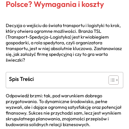
Polsce? Wymagania i koszty
Decyzja o wejściu do świata transportu i logistyki to krok,
który otwiera ogromne możliwości. Branża TSL
(Transport-Spedycja-Logistyka) jest krwiobiegiem
gospodarki, a rola spedytora, czyli organizatora
transportu, jest w niej absolutnie kluczowa. Zastanawiasz
się, jak założyć firmę spedycyjną i czy to gra warta
świeczki?
Spis Treści
Odpowiedź brzmi: tak, pod warunkiem dobrego
przygotowania. To dynamiczne środowisko, pełne
wyzwań, ale i dające ogromną satysfakcję oraz potencjał
finansowy. Sukces nie przychodzi sam, lecz jest wynikiem
skrupulatnego planowania, znajomości przepisów i
budowania solidnych relacji biznesowych.