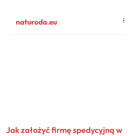
naturoda.eu
Jak założyć firmę spedycyjną w