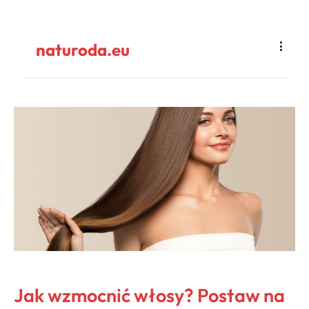
naturoda.eu
Jak wzmocnić włosy? Postaw na