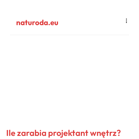
naturoda.eu
Ile zarabia projektant wnętrz?