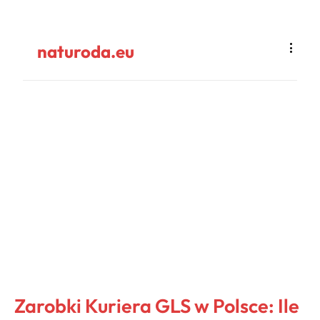
naturoda.eu
Zarobki Kuriera GLS w Polsce: Ile