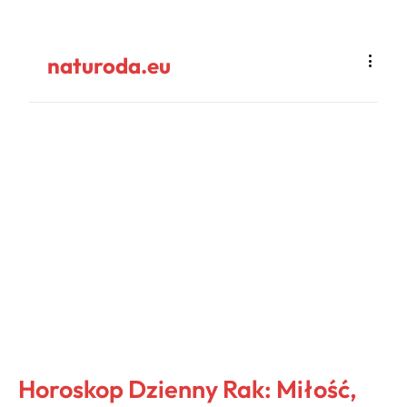
naturoda.eu
Horoskop Dzienny Rak: Miłość,