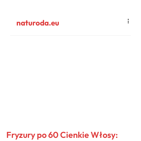
naturoda.eu
Fryzury po 60 Cienkie Włosy: