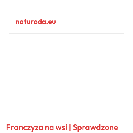
naturoda.eu
Franczyza na wsi | Sprawdzone