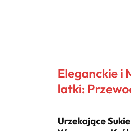
Eleganckie i
latki: Przewo
Urzekające Sukie