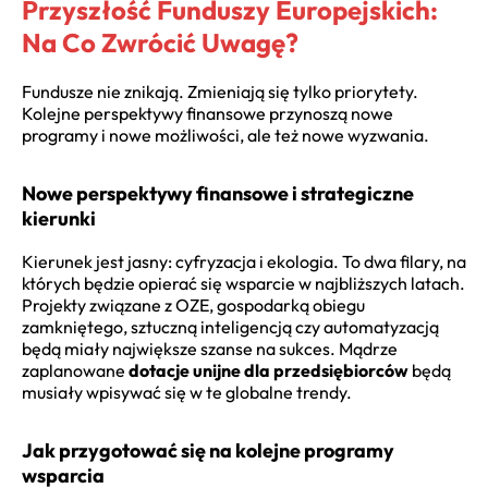
Przyszłość Funduszy Europejskich:
Na Co Zwrócić Uwagę?
Fundusze nie znikają. Zmieniają się tylko priorytety.
Kolejne perspektywy finansowe przynoszą nowe
programy i nowe możliwości, ale też nowe wyzwania.
Nowe perspektywy finansowe i strategiczne
kierunki
Kierunek jest jasny: cyfryzacja i ekologia. To dwa filary, na
których będzie opierać się wsparcie w najbliższych latach.
Projekty związane z OZE, gospodarką obiegu
zamkniętego, sztuczną inteligencją czy automatyzacją
będą miały największe szanse na sukces. Mądrze
zaplanowane
dotacje unijne dla przedsiębiorców
będą
musiały wpisywać się w te globalne trendy.
Jak przygotować się na kolejne programy
wsparcia