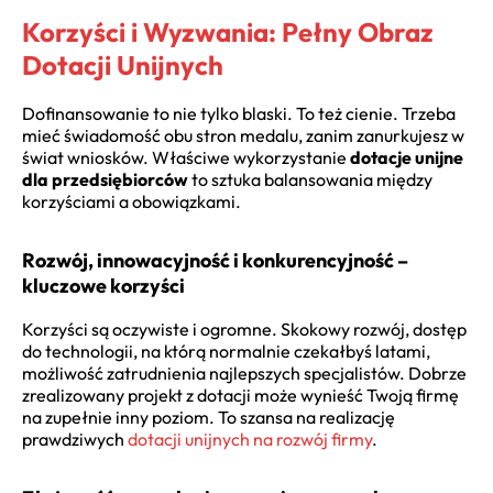
Korzyści i Wyzwania: Pełny Obraz
Dotacji Unijnych
Dofinansowanie to nie tylko blaski. To też cienie. Trzeba
mieć świadomość obu stron medalu, zanim zanurkujesz w
świat wniosków. Właściwe wykorzystanie
dotacje unijne
dla przedsiębiorców
to sztuka balansowania między
korzyściami a obowiązkami.
Rozwój, innowacyjność i konkurencyjność –
kluczowe korzyści
Korzyści są oczywiste i ogromne. Skokowy rozwój, dostęp
do technologii, na którą normalnie czekałbyś latami,
możliwość zatrudnienia najlepszych specjalistów. Dobrze
zrealizowany projekt z dotacji może wynieść Twoją firmę
na zupełnie inny poziom. To szansa na realizację
prawdziwych
dotacji unijnych na rozwój firmy
.