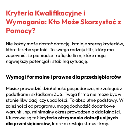
Kryteria Kwalifikacyjne i
Wymagania: Kto Może Skorzystać z
Pomocy?
Nie każdy może dostać dotację. Istnieje szereg kryteriów,
które trzeba spełnić. To swego rodzaju filtr, który ma
zapewnić, że pieniądze trafią do firm, które mają
największy potencjał i stabilną sytuację.
Wymogi formalne i prawne dla przedsiębiorców
Musisz prowadzić działalność gospodarczą, nie zalegać z
podatkami i składkami ZUS. Twoja firma nie może być w
stanie likwidacji czy upadłości. To absolutne podstawy. W
zależności od programu, mogą dochodzić dodatkowe
warunki, np. minimalny okres prowadzenia działalności.
Kluczowe są też
kryteria otrzymania dotacji unijnych
dla przedsiębiorców
, które określają status firmy.