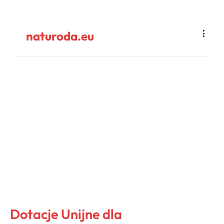
naturoda.eu
Dotacje Unijne dla