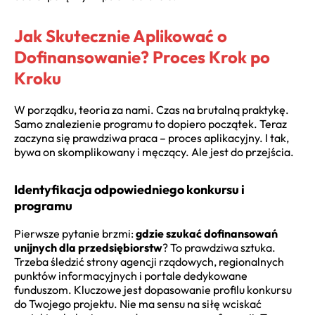
Jak Skutecznie Aplikować o
Dofinansowanie? Proces Krok po
Kroku
W porządku, teoria za nami. Czas na brutalną praktykę.
Samo znalezienie programu to dopiero początek. Teraz
zaczyna się prawdziwa praca – proces aplikacyjny. I tak,
bywa on skomplikowany i męczący. Ale jest do przejścia.
Identyfikacja odpowiedniego konkursu i
programu
Pierwsze pytanie brzmi:
gdzie szukać dofinansowań
unijnych dla przedsiębiorstw
? To prawdziwa sztuka.
Trzeba śledzić strony agencji rządowych, regionalnych
punktów informacyjnych i portale dedykowane
funduszom. Kluczowe jest dopasowanie profilu konkursu
do Twojego projektu. Nie ma sensu na siłę wciskać