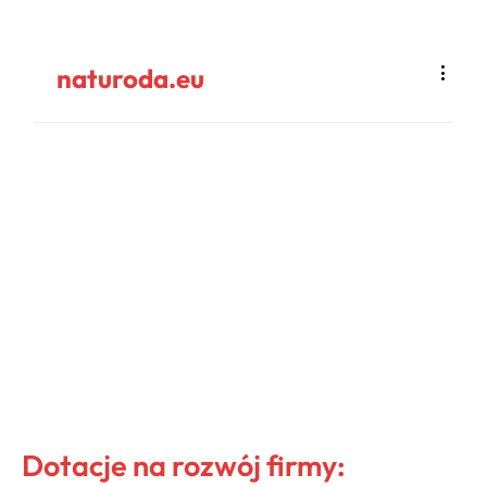
naturoda.eu
Dotacje na rozwój firmy: