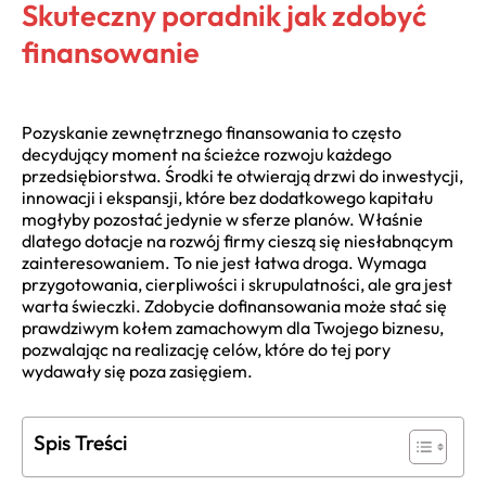
Skuteczny poradnik jak zdobyć
finansowanie
Pozyskanie zewnętrznego finansowania to często
decydujący moment na ścieżce rozwoju każdego
przedsiębiorstwa. Środki te otwierają drzwi do inwestycji,
innowacji i ekspansji, które bez dodatkowego kapitału
mogłyby pozostać jedynie w sferze planów. Właśnie
dlatego dotacje na rozwój firmy cieszą się niesłabnącym
zainteresowaniem. To nie jest łatwa droga. Wymaga
przygotowania, cierpliwości i skrupulatności, ale gra jest
warta świeczki. Zdobycie dofinansowania może stać się
prawdziwym kołem zamachowym dla Twojego biznesu,
pozwalając na realizację celów, które do tej pory
wydawały się poza zasięgiem.
Spis Treści