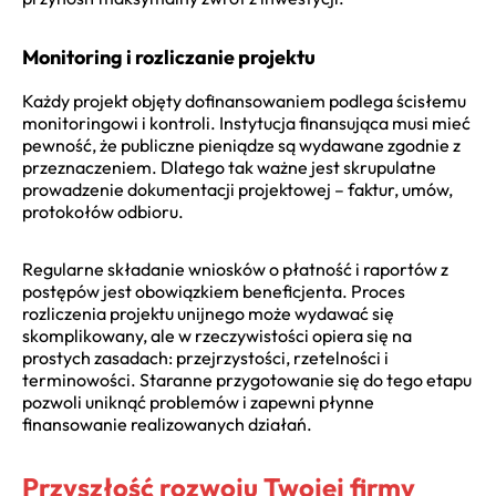
Monitoring i rozliczanie projektu
Każdy projekt objęty dofinansowaniem podlega ścisłemu
monitoringowi i kontroli. Instytucja finansująca musi mieć
pewność, że publiczne pieniądze są wydawane zgodnie z
przeznaczeniem. Dlatego tak ważne jest skrupulatne
prowadzenie dokumentacji projektowej – faktur, umów,
protokołów odbioru.
Regularne składanie wniosków o płatność i raportów z
postępów jest obowiązkiem beneficjenta. Proces
rozliczenia projektu unijnego może wydawać się
skomplikowany, ale w rzeczywistości opiera się na
prostych zasadach: przejrzystości, rzetelności i
terminowości. Staranne przygotowanie się do tego etapu
pozwoli uniknąć problemów i zapewni płynne
finansowanie realizowanych działań.
Przyszłość rozwoju Twojej firmy