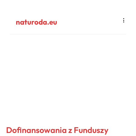
naturoda.eu
Dofinansowania z Funduszy