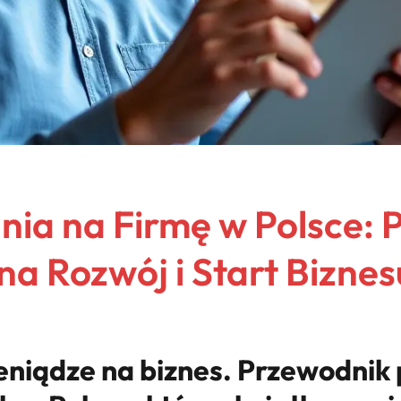
ia na Firmę w Polsce: 
na Rozwój i Start Biznes
eniądze na biznes. Przewodnik