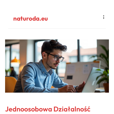
naturoda.eu
Jednoosobowa Działalność