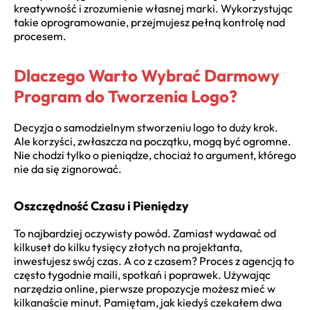
kreatywność i zrozumienie własnej marki. Wykorzystując
takie oprogramowanie, przejmujesz pełną kontrolę nad
procesem.
Dlaczego Warto Wybrać Darmowy
Program do Tworzenia Logo?
Decyzja o samodzielnym stworzeniu logo to duży krok.
Ale korzyści, zwłaszcza na początku, mogą być ogromne.
Nie chodzi tylko o pieniądze, chociaż to argument, którego
nie da się zignorować.
Oszczędność Czasu i Pieniędzy
To najbardziej oczywisty powód. Zamiast wydawać od
kilkuset do kilku tysięcy złotych na projektanta,
inwestujesz swój czas. A co z czasem? Proces z agencją to
często tygodnie maili, spotkań i poprawek. Używając
narzędzia online, pierwsze propozycje możesz mieć w
kilkanaście minut. Pamiętam, jak kiedyś czekałem dwa