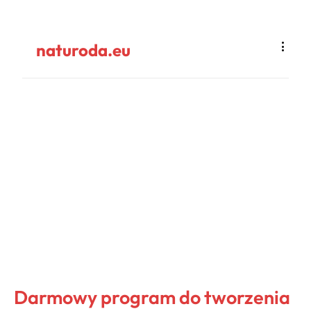
naturoda.eu
Darmowy program do tworzenia