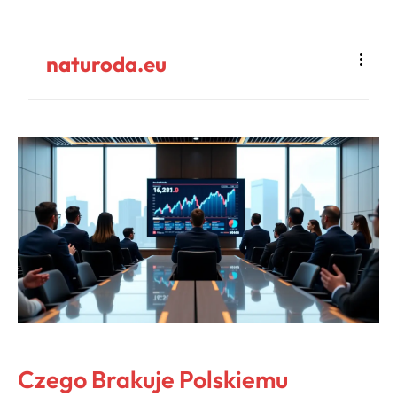
naturoda.eu
Czego Brakuje Polskiemu