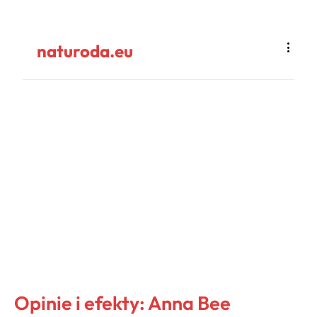
naturoda.eu
Opinie i efekty: Anna Bee